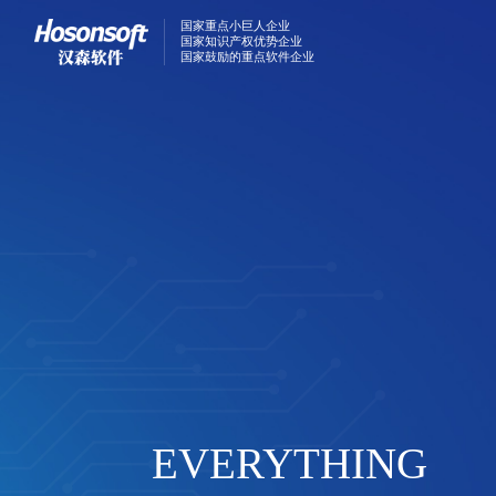
国家重点小巨人企业
国家知识产权优势企业
国家鼓励的重点软件企业
产品及
数字喷墨
数字喷墨
RIP色彩
数字喷墨
EVERYTHING